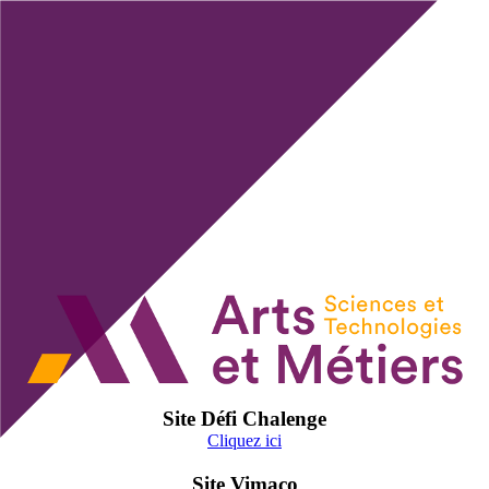
Site Défi Chalenge
Cliquez ici
Site Vimaco