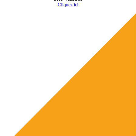
Cliquez ici